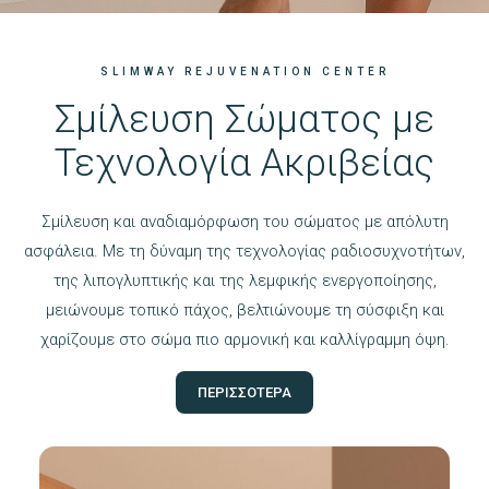
SLIMWAY REJUVENATION CENTER
Σμίλευση Σώματος με
Τεχνολογία Ακριβείας
Σμίλευση και αναδιαμόρφωση του σώματος με απόλυτη
ασφάλεια. Με τη δύναμη της τεχνολογίας ραδιοσυχνοτήτων,
της λιπογλυπτικής και της λεμφικής ενεργοποίησης,
μειώνουμε τοπικό πάχος, βελτιώνουμε τη σύσφιξη και
χαρίζουμε στο σώμα πιο αρμονική και καλλίγραμμη όψη.
ΠΕΡΙΣΣΟΤΕΡΑ