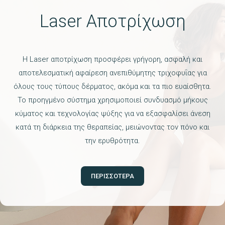
Laser Αποτρίχωση
Η Laser αποτρίχωση προσφέρει γρήγορη, ασφαλή και
αποτελεσματική αφαίρεση ανεπιθύμητης τριχοφυΐας για
όλους τους τύπους δέρματος, ακόμα και τα πιο ευαίσθητα.
Το προηγμένο σύστημα χρησιμοποιεί συνδυασμό μήκους
κύματος και τεχνολογίας ψύξης για να εξασφαλίσει άνεση
κατά τη διάρκεια της θεραπείας, μειώνοντας τον πόνο και
την ερυθρότητα.
ΠΕΡΙΣΣΟΤΕΡΑ