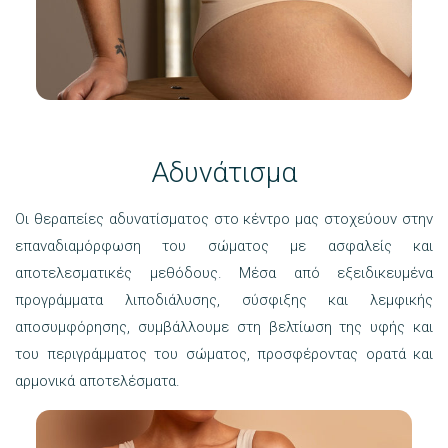
Αδυνάτισμα
Οι θεραπείες αδυνατίσματος στο κέντρο μας στοχεύουν στην
επαναδιαμόρφωση του σώματος με ασφαλείς και
αποτελεσματικές μεθόδους. Μέσα από εξειδικευμένα
προγράμματα λιποδιάλυσης, σύσφιξης και λεμφικής
αποσυμφόρησης, συμβάλλουμε στη βελτίωση της υφής και
του περιγράμματος του σώματος, προσφέροντας ορατά και
αρμονικά αποτελέσματα.