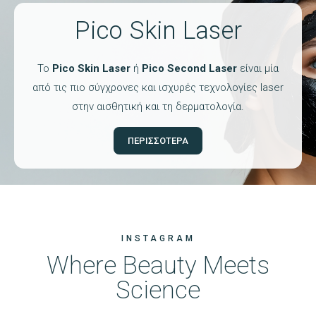
Pico Skin Laser
Το
Pico Skin Laser
ή
Pico Second Laser
είναι μία
από τις πιο σύγχρονες και ισχυρές τεχνολογίες laser
στην αισθητική και τη δερματολογία.
ΠΕΡΙΣΣΟΤΕΡΑ
INSTAGRAM
Where Beauty Meets
Science