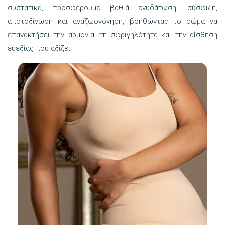
συστατικά, προσφέρουμε βαθιά ενυδάτωση, σύσφιξη,
αποτοξίνωση και αναζωογόνηση, βοηθώντας το σώμα να
επανακτήσει την αρμονία, τη σφριγηλότητα και την αίσθηση
ευεξίας που αξίζει.