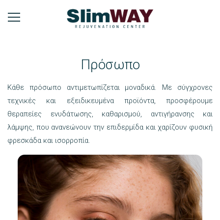
Πρόσωπο
Κάθε πρόσωπο αντιμετωπίζεται μοναδικά. Με σύγχρονες
τεχνικές και εξειδικευμένα προϊόντα, προσφέρουμε
θεραπείες ενυδάτωσης, καθαρισμού, αντιγήρανσης και
λάμψης, που ανανεώνουν την επιδερμίδα και χαρίζουν φυσική
φρεσκάδα και ισορροπία.