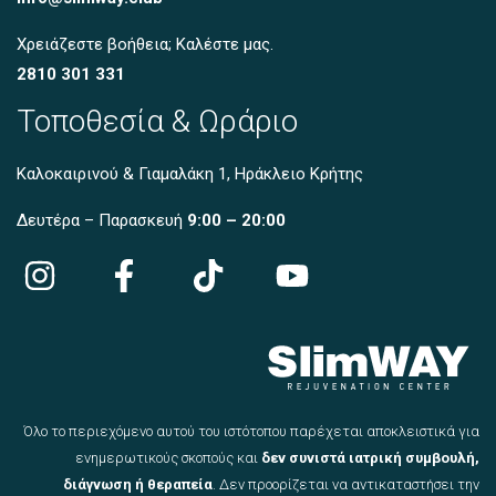
Χρειάζεστε βοήθεια; Καλέστε μας.
2810 301 331
Τοποθεσία & Ωράριο
Καλοκαιρινού & Γιαμαλάκη 1, Ηράκλειο Κρήτης
Δευτέρα – Παρασκευή
9:00 – 20:00
Όλο το περιεχόμενο αυτού του ιστότοπου παρέχεται αποκλειστικά για
ενημερωτικούς σκοπούς και
δεν συνιστά ιατρική συμβουλή,
διάγνωση ή θεραπεία
. Δεν προορίζεται να αντικαταστήσει την