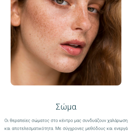
Σώμα
Οι θεραπείες σώματος στο κέντρο μας συνδυάζουν χαλάρωση
και αποτελεσματικότητα. Με σύγχρονες μεθόδους και ενεργά