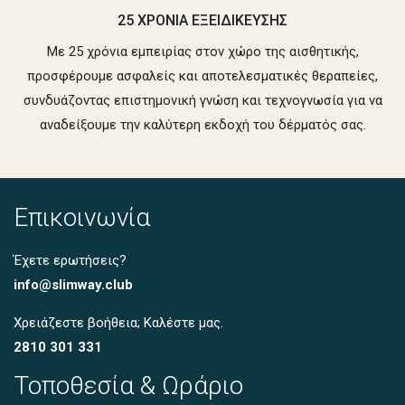
25 ΧΡΟΝΙΑ ΕΞΕΙΔΙΚΕΥΣΗΣ
Με 25 χρόνια εμπειρίας στον χώρο της αισθητικής,
προσφέρουμε ασφαλείς και αποτελεσματικές θεραπείες,
συνδυάζοντας επιστημονική γνώση και τεχνογνωσία για να
αναδείξουμε την καλύτερη εκδοχή του δέρματός σας.
Επικοινωνία
Έχετε ερωτήσεις?
info@slimway.club
Χρειάζεστε βοήθεια; Καλέστε μας.
2810 301 331
Τοποθεσία & Ωράριο