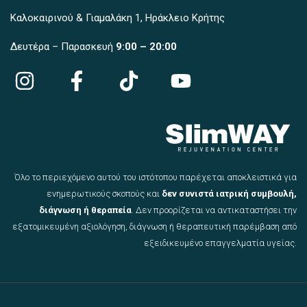
Καλοκαιρινού & Γιαμαλάκη 1, Ηράκλειο Κρήτης
Δευτέρα – Παρασκευή
9:00 – 20:00
Όλο το περιεχόμενο αυτού του ιστότοπου παρέχεται αποκλειστικά για
ενημερωτικούς σκοπούς και
δεν συνιστά ιατρική συμβουλή,
διάγνωση ή θεραπεία
. Δεν προορίζεται να αντικαταστήσει την
εξατομικευμένη αξιολόγηση, διάγνωση ή θεραπευτική παρέμβαση από
εξειδικευμένο επαγγελματία υγείας.