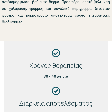
αναδιαμορφώσει βαθιά το δέρμα. Προσφέρει ορατή βελτίωση
σε χαλάρωση, γραμμές και συνολικό περίγραμμα, δίνοντας
φυσικό και μακροχρόνιο αποτέλεσμα χωρίς επεμβατικές
διαδικασίες.
Χρόνος θεραπείας
30 - 40 λεπτά
Διάρκεια αποτελέσματος