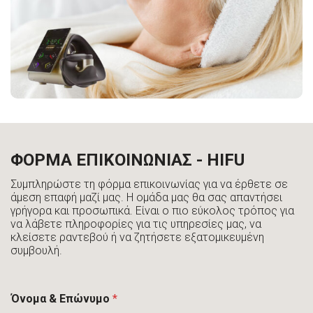
ΦΟΡΜΑ ΕΠΙΚΟΙΝΩΝΙΑΣ - HIFU
Συμπληρώστε τη φόρμα επικοινωνίας για να έρθετε σε
άμεση επαφή μαζί μας. Η ομάδα μας θα σας απαντήσει
γρήγορα και προσωπικά. Είναι ο πιο εύκολος τρόπος για
να λάβετε πληροφορίες για τις υπηρεσίες μας, να
κλείσετε ραντεβού ή να ζητήσετε εξατομικευμένη
συμβουλή.
Όνομα & Επώνυμο
*