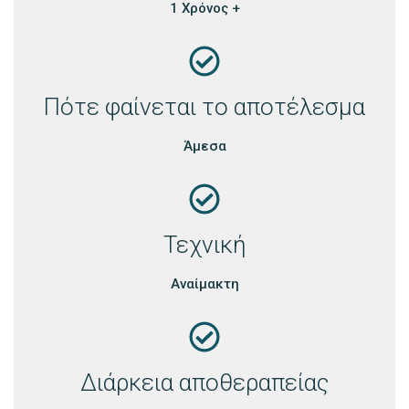
1 Χρόνος +
Πότε φαίνεται το αποτέλεσμα
Άμεσα
Τεχνική
Αναίμακτη
Διάρκεια αποθεραπείας