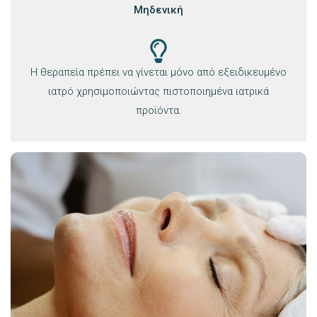
Μηδενική
Η θεραπεία πρέπει να γίνεται μόνο από εξειδικευμένο
ιατρό χρησιμοποιώντας πιστοποιημένα ιατρικά
προϊόντα.