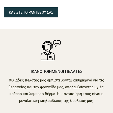
ΚΛΕΙΣΤΕ ΤΟ ΡΑΝΤΕΒΟΥ ΣΑΣ
ΙΚΑΝΟΠΟΙΗΜΕΝΟΙ ΠΕΛΑΤΕΣ
Χιλιάδες πελάτες μας εμπιστεύονται καθημερινά για τις
θεραπείες και την φροντίδα μας, απολαμβάνοντας υγιές,
καθαρό και λαμπερό δέρμα. Η ικανοποίησή τους είναι η
μεγαλύτερη επιβράβευση της δουλειάς μας.