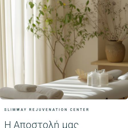
SLIMWAY REJUVENATION CENTER
Η Αποστολή μας