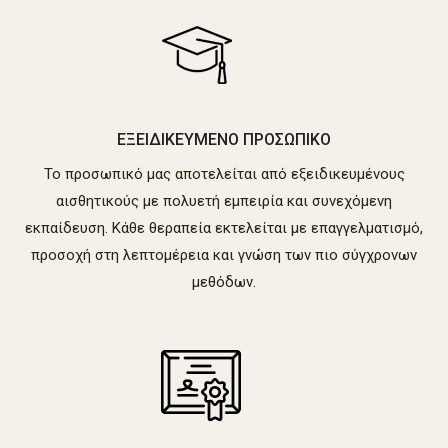
ΕΞΕΙΔΙΚΕΥΜΕΝΟ ΠΡΟΣΩΠΙΚΟ
Το προσωπικό μας αποτελείται από εξειδικευμένους
αισθητικούς με πολυετή εμπειρία και συνεχόμενη
εκπαίδευση. Κάθε θεραπεία εκτελείται με επαγγελματισμό,
προσοχή στη λεπτομέρεια και γνώση των πιο σύγχρονων
μεθόδων.